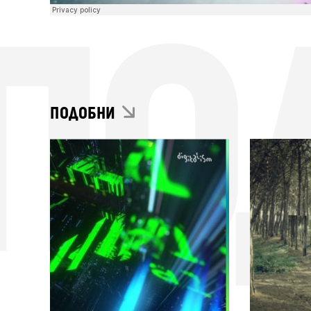
ПО
ПОДОБНИ