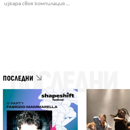
изкара своя компилация ...
ПОСЛЕДНИ
ПОСЛЕДНИ