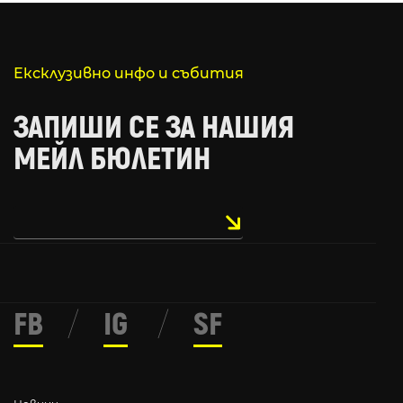
Ексклузивно инфо и събития
ЗАПИШИ СЕ ЗА НАШИЯ
МЕЙЛ БЮЛЕТИН
FB
/
IG
/
SF