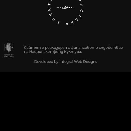
Сайтът е реализиран с финансовото съдействие
на Национален фонд Култура.
Developed by
Integral Web Designs