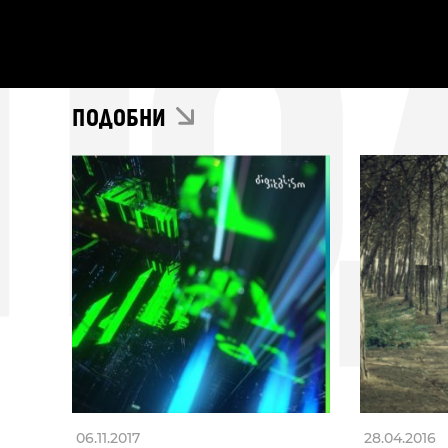
ПО
ПОДОБНИ
06.11.2017
28.04.2016