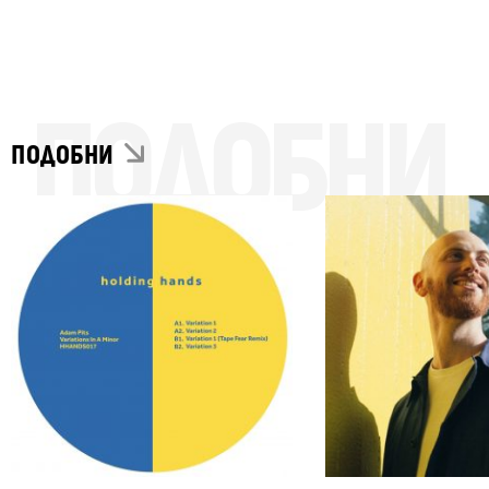
ПОДОБНИ
ПОДОБНИ