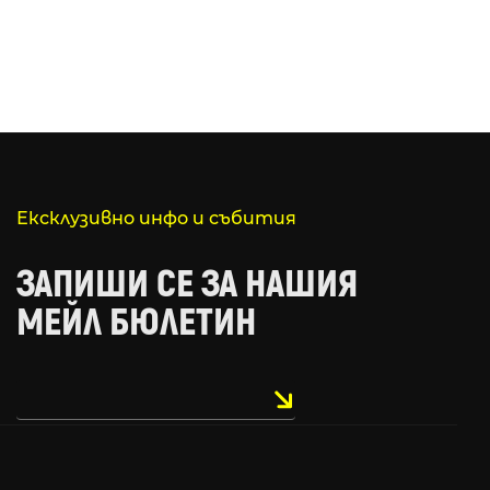
Ексклузивно инфо и събития
ЗАПИШИ СЕ ЗА НАШИЯ
МЕЙЛ БЮЛЕТИН