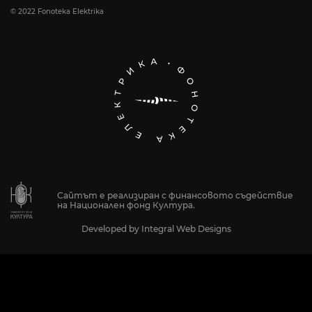
© 2022 Fonoteka Elektrika
Сайтът е реализиран с финансовото съдействие
на Национален фонд Култура.
Developed by
Integral Web Designs