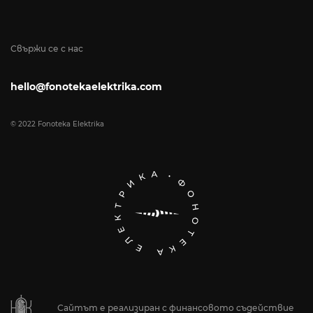
Свържи се с нас
hello@fonotekaelektrika.com
© 2022 Fonoteka Elektrika
Сайтът е реализиран с финансовото съдействие