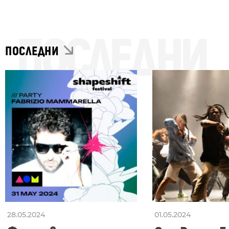
ПОСЛЕДНИ
ПОСЛЕДНИ
28.05.2024
01.05.2024