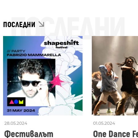
ПОСЛЕДНИ
ПОСЛЕДНИ
28.05.2024
01.05.2024
Фестивалът
One Dance Fe