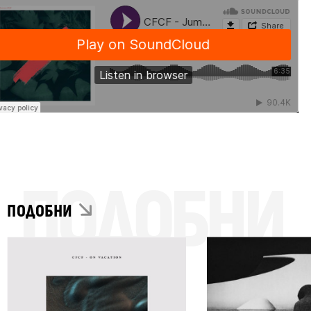
ПОДОБНИ
ПОДОБНИ