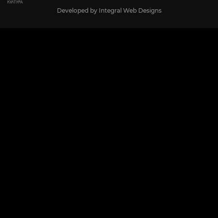
Developed by
Integral Web Designs