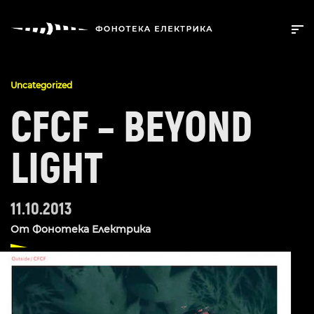
Uncategorized
CFCF – BEYOND
LIGHT
11.10.2013
От
Фонотека Електрика