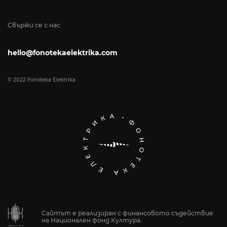
Свържи се с нас
hello@fonotekaelektrika.com
© 2022 Fonoteka Elektrika
Сайтът е реализиран с финансовото съдействие
на Национален фонд Култура.