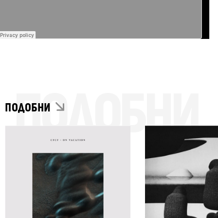
ПОДОБНИ
ПОДОБНИ