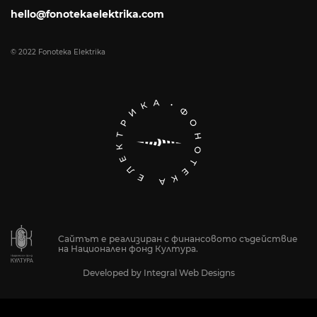
hello@fonotekaelektrika.com
© 2022 Fonoteka Elektrika
Сайтът е реализиран с финансовото съдействие
на Национален фонд Култура.
Developed by
Integral Web Designs