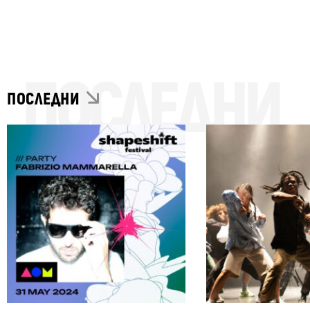
ПОСЛЕДНИ
ПОСЛЕДНИ