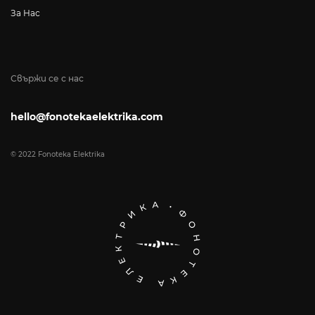
За Нас
Свържи се с нас
hello@fonotekaelektrika.com
© 2022 Fonoteka Elektrika