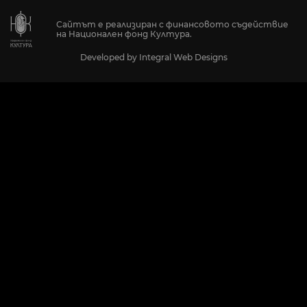
Сайтът е реализиран с финансовото съдействие
на Национален фонд Култура.
Developed by
Integral Web Designs