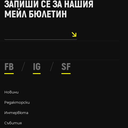
ЗАПИШИ СЕ ЗА НАШИЯ
МЕЙЛ БЮЛЕТИН
FB
/
IG
/
SF
Новини
Редакторски
Интервюта
Събития