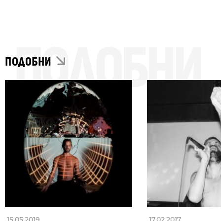
ПОДОБНИ
ПОДОБНИ
15.05.2019
17.02.2017