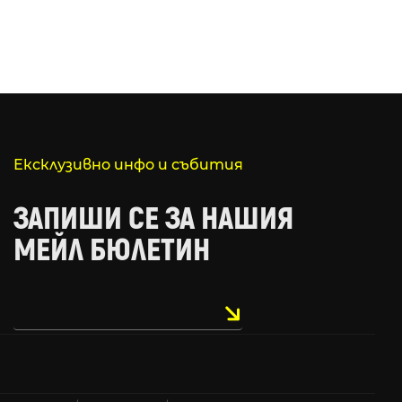
Ексклузивно инфо и събития
ЗАПИШИ СЕ ЗА НАШИЯ
МЕЙЛ БЮЛЕТИН