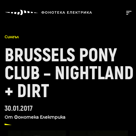
Сингъл
BRUSSELS PONY
CLUB – NIGHTLAND
+ DIRT
30.01.2017
От
Фонотека Електрика