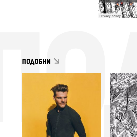
ПО
ПОДОБНИ