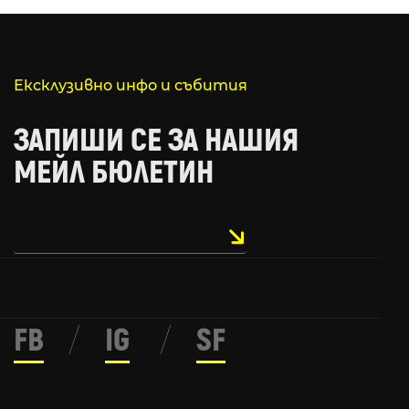
Ексклузивно инфо и събития
ЗАПИШИ СЕ ЗА НАШИЯ
МЕЙЛ БЮЛЕТИН
FB
/
IG
/
SF