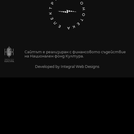
Сайтът е реализиран с финансовото съдействие
на Национален фонд Култура.
Developed by
Integral Web Designs