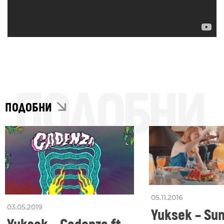
ПОДОБНИ
ПОДОБНИ
05.11.2016
03.05.2019
Yuksek – Sun