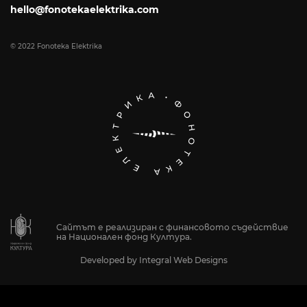
hello@fonotekaelektrika.com
© 2022 Fonoteka Elektrika
Сайтът е реализиран с финансовото съдействие
на Национален фонд Култура.
Developed by
Integral Web Designs