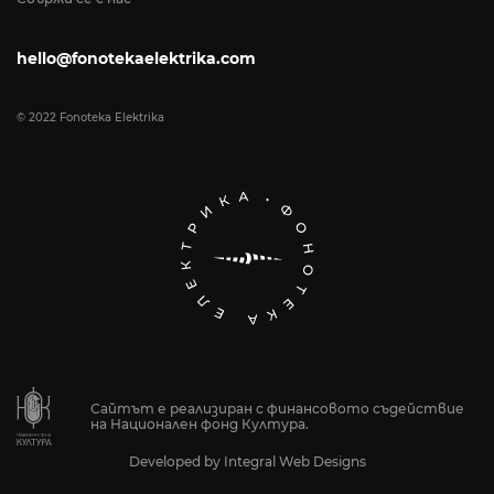
hello@fonotekaelektrika.com
© 2022 Fonoteka Elektrika
Сайтът е реализиран с финансовото съдействие
на Национален фонд Култура.
Developed by
Integral Web Designs