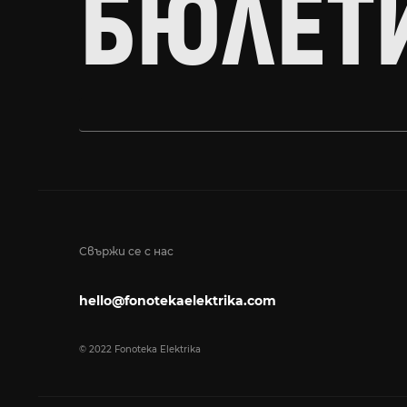
БЮЛЕТ
Свържи се с нас
hello@fonotekaelektrika.com
© 2022 Fonoteka Elektrika