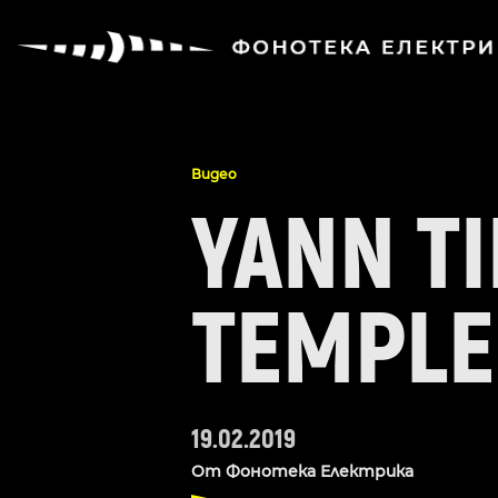
Видео
YANN TI
TEMPLE
19.02.2019
От
Фонотека Електрика