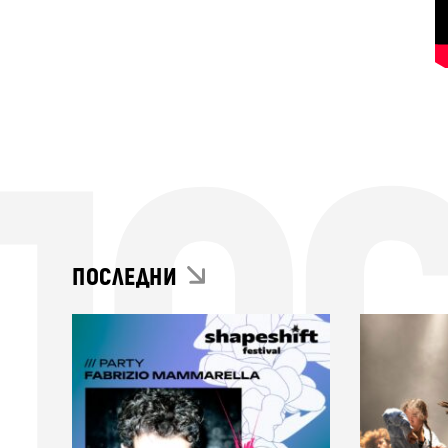
ПО
ПОСЛЕДНИ