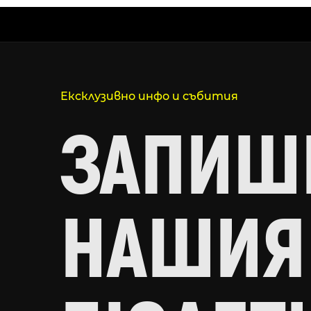
Ексклузивно инфо и събития
ЗАПИШИ
НАШИЯ