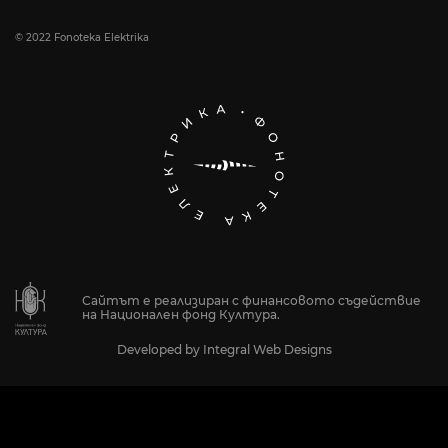
© 2022 Fonoteka Elektrika
Сайтът е реализиран с финансовото съдействие
на Национален фонд Култура.
Developed by
Integral Web Designs