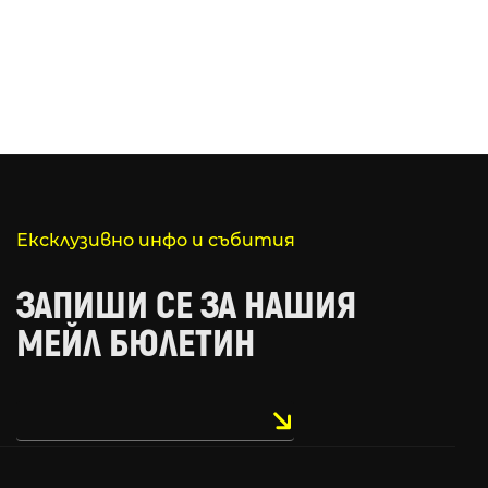
Ексклузивно инфо и събития
ЗАПИШИ СЕ ЗА НАШИЯ
МЕЙЛ БЮЛЕТИН