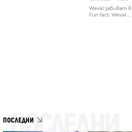
Weval забиват 
Fun fact: Weval ...
ПОСЛЕДНИ
ПОСЛЕДНИ