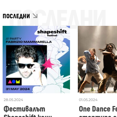
ПОСЛЕДНИ
ПОСЛЕДНИ
28.05.2024
01.05.2024
Фестивалът
One Dance Fe