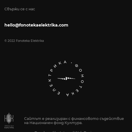
Свържи се с нас
hello@fonotekaelektrika.com
© 2022 Fonoteka Elektrika
Сайтът е реализиран с финансовото съдействие
на Национален фонд Култура.