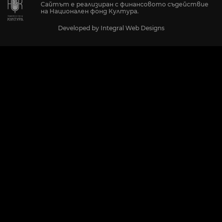
Сайтът е реализиран с финансовото съдействие
на Национален фонд Култура.
Developed by
Integral Web Designs