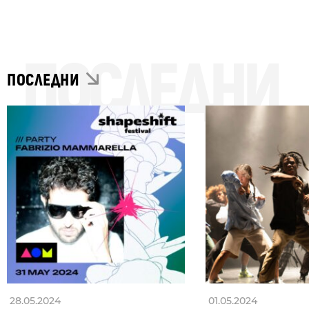
ПОСЛЕДНИ
ПОСЛЕДНИ
28.05.2024
01.05.2024