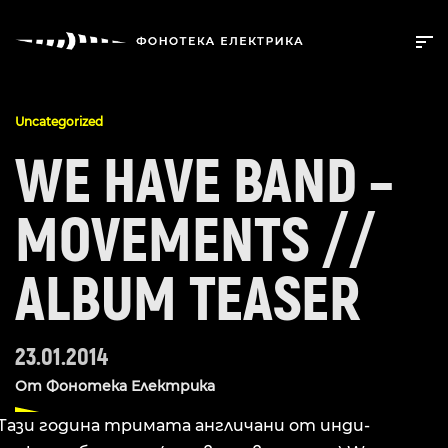
Uncategorized
WE HAVE BAND –
MOVEMENTS //
ALBUM TEASER
23.01.2014
От
Фонотека Електрика
Тази година тримата англичани от инди-