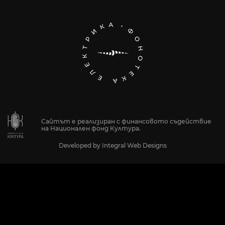
Сайтът е реализиран с финансовото съдействие
на Национален фонд Култура.
Developed by
Integral Web Designs