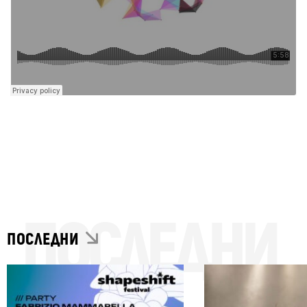
ПОСЛЕДНИ
ПОСЛЕДНИ