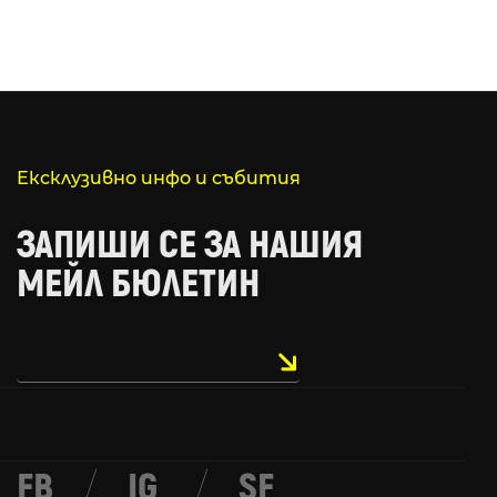
Ексклузивно инфо и събития
ЗАПИШИ СЕ ЗА НАШИЯ
МЕЙЛ БЮЛЕТИН
FB
/
IG
/
SF