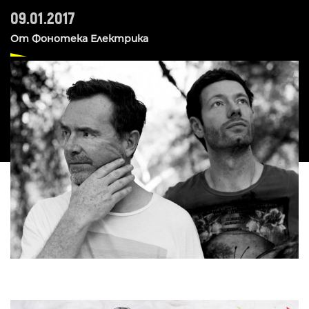
09.01.2017
От
Фонотека Електрика