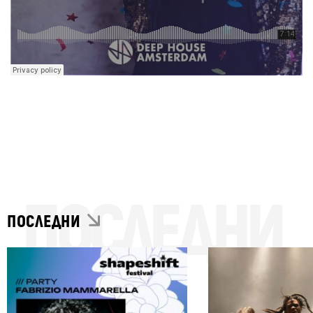
ПОСЛЕДНИ
ПОСЛЕДНИ