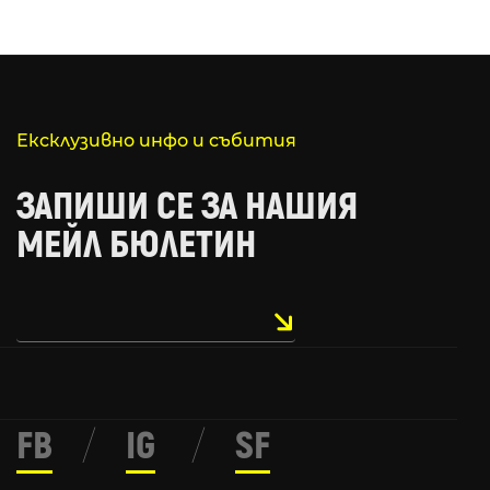
Ексклузивно инфо и събития
ЗАПИШИ СЕ ЗА НАШИЯ
МЕЙЛ БЮЛЕТИН
FB
/
IG
/
SF