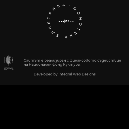
Сайтът е реализиран с финансовото съдействие
на Национален фонд Култура.
Developed by
Integral Web Designs