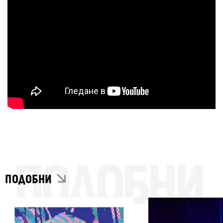
ПОДОБНИ
ПОДОБНИ