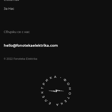
За Нас
Свържи се с нас
hello@fonotekaelektrika.com
© 2022 Fonoteka Elektrika