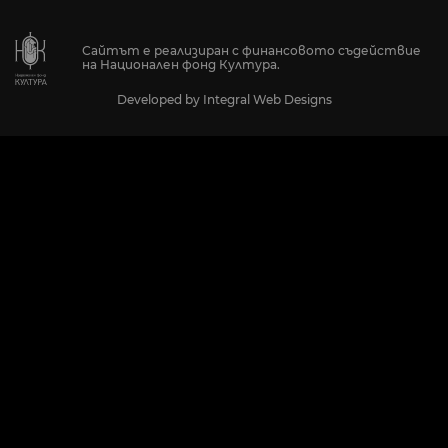
Сайтът е реализиран с финансовото съдействие
на Национален фонд Култура.
Developed by
Integral Web Designs