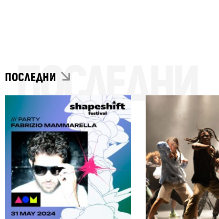
ПОСЛЕДНИ
ПОСЛЕДНИ