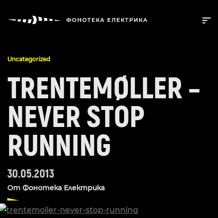
Uncategorized
TRENTEMØLLER –
NEVER STOP
RUNNING
30.05.2013
От
Фонотека Електрика