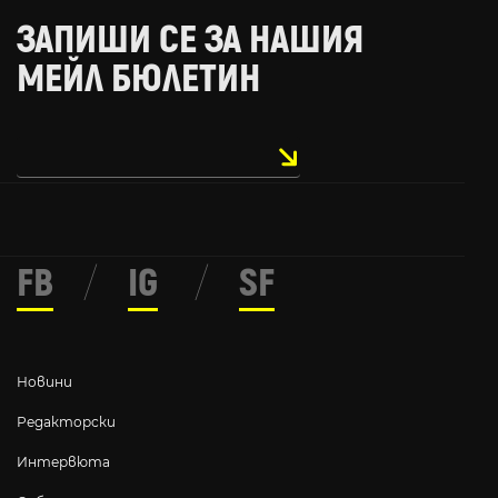
ЗАПИШИ СЕ ЗА НАШИЯ
МЕЙЛ БЮЛЕТИН
FB
/
IG
/
SF
Новини
Редакторски
Интервюта