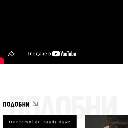
ПОДОБНИ
ПОДОБНИ