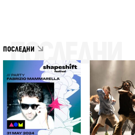
ПОСЛЕДНИ
ПОСЛЕДНИ