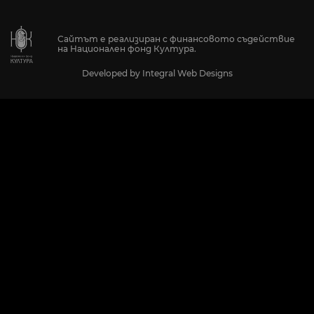
Сайтът е реализиран с финансовото съдействие
на Национален фонд Култура.
Developed by
Integral Web Designs