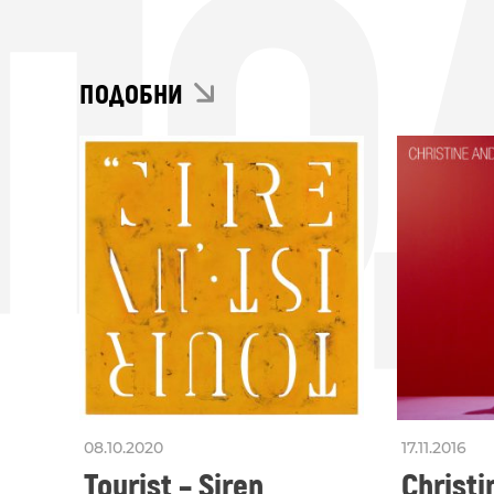
ПО
ПОДОБНИ
08.10.2020
17.11.2016
Tourist – Siren
Christi