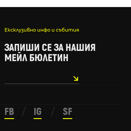
Ексклузивно инфо и събития
ЗАПИШИ СЕ ЗА НАШИЯ
МЕЙЛ БЮЛЕТИН
FB
/
IG
/
SF