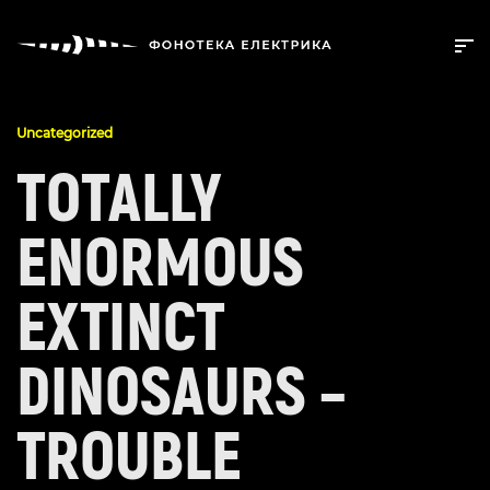
Uncategorized
TOTALLY
ENORMOUS
EXTINCT
DINOSAURS –
TROUBLE