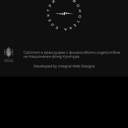
Сайтът е реализиран с финансовото съдействие
на Национален фонд Култура.
Developed by
Integral Web Designs