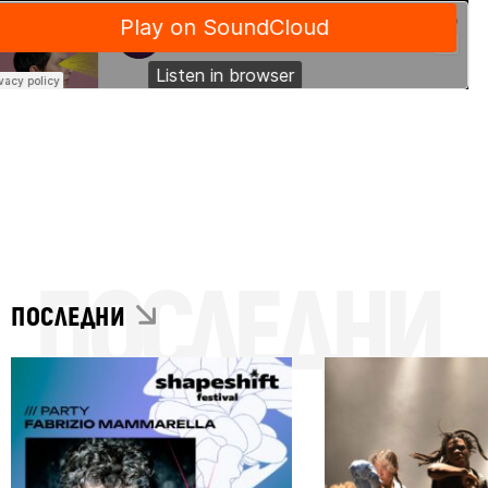
ПОСЛЕДНИ
ПОСЛЕДНИ