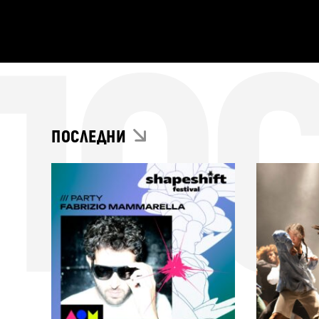
ПО
ПОСЛЕДНИ