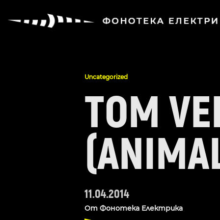
Uncategorized
TOM VE
(ANIMAL
11.04.2014
От
Фонотека Електрика