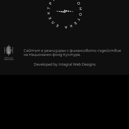
Сайтът е реализиран с финансовото съдействие
на Национален фонд Култура.
Developed by
Integral Web Designs