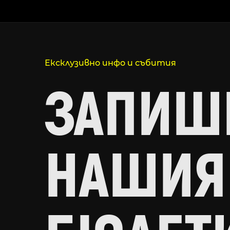
Ексклузивно инфо и събития
ЗАПИШИ
НАШИЯ