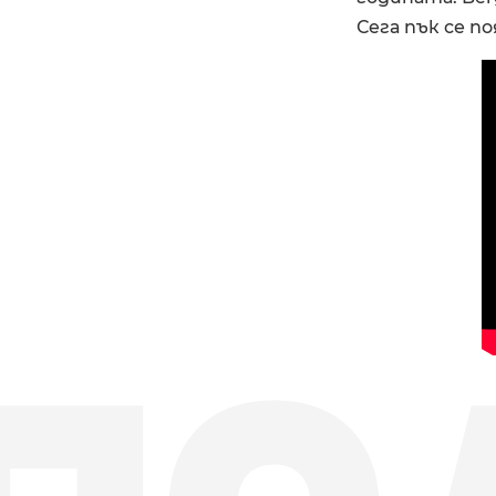
Сега пък се п