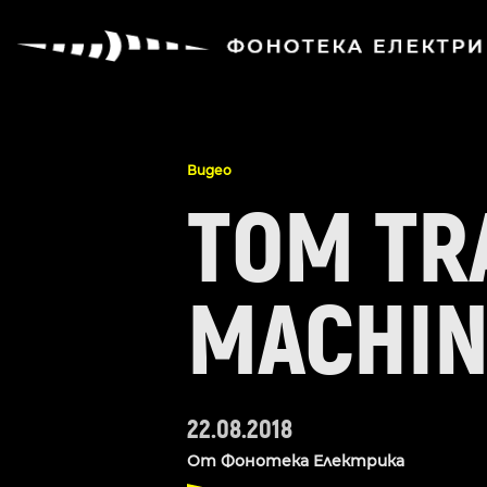
Видео
TOM TR
MACHIN
22.08.2018
От
Фонотека Електрика