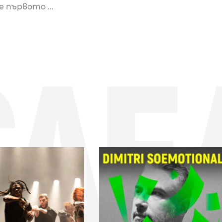
е първото ...
СЛЕ