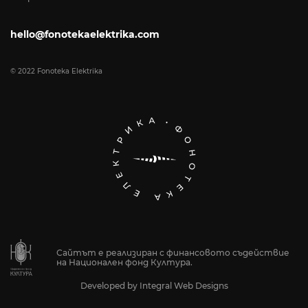
hello@fonotekaelektrika.com
© 2022 Fonoteka Elektrika
Сайтът е реализиран с финансовото съдействие
на Национален фонд Култура.
Developed by
Integral Web Designs