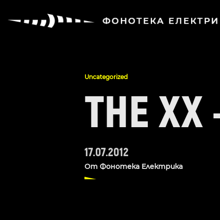
Uncategorized
THE XX 
17.07.2012
От
Фонотека Електрика