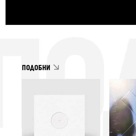
ПО
ПОДОБНИ