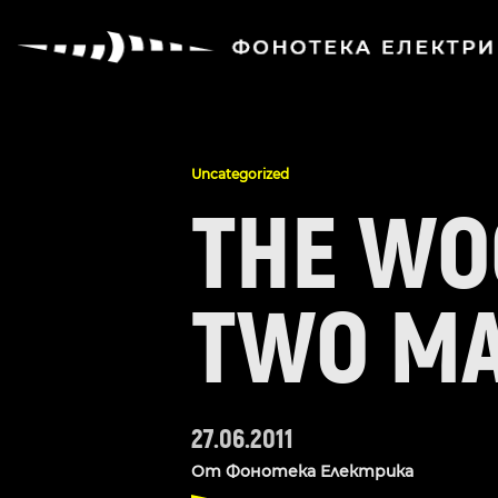
Uncategorized
THE WO
TWO MA
27.06.2011
От
Фонотека Електрика