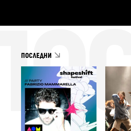
ПО
ПОСЛЕДНИ