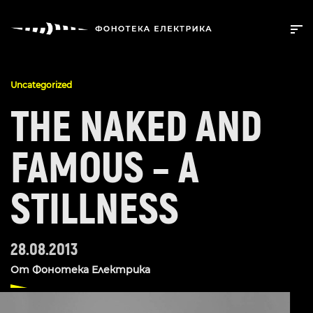
Uncategorized
THE NAKED AND
FAMOUS – A
STILLNESS
28.08.2013
От
Фонотека Електрика