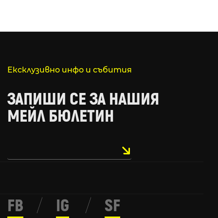
Ексклузивно инфо и събития
ЗАПИШИ СЕ ЗА НАШИЯ
МЕЙЛ БЮЛЕТИН
FB
/
IG
/
SF