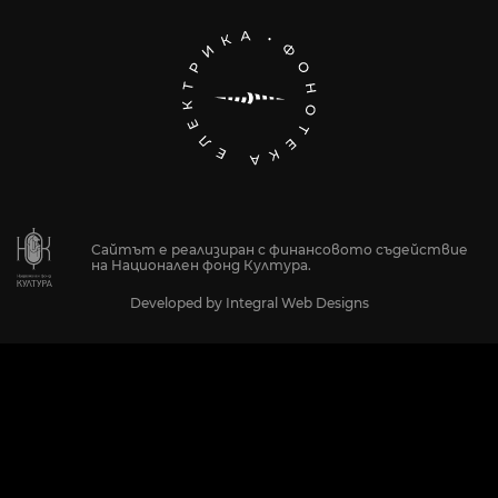
Сайтът е реализиран с финансовото съдействие
на Национален фонд Култура.
Developed by
Integral Web Designs