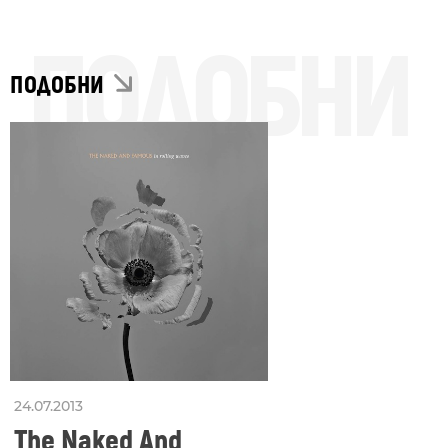
ПОДОБНИ
ПОДОБНИ
24.07.2013
The Naked And