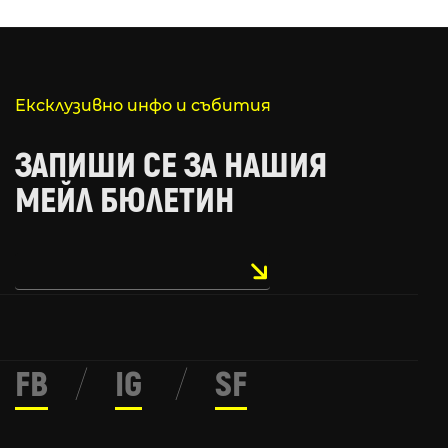
Ексклузивно инфо и събития
ЗАПИШИ СЕ ЗА НАШИЯ
МЕЙЛ БЮЛЕТИН
FB
/
IG
/
SF