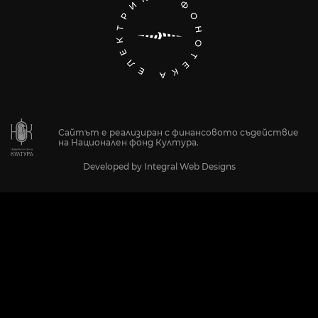
Сайтът е реализиран с финансовото съдействие
на Национален фонд Култура.
Developed by
Integral Web Designs