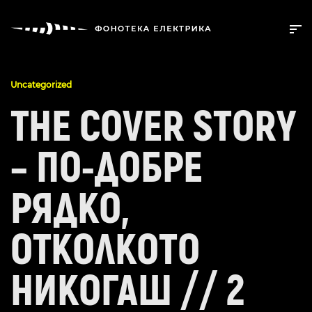
Uncategorized
THE COVER STORY
– ПО-ДОБРЕ
РЯДКО,
ОТКОЛКОТО
НИКОГАШ // 2