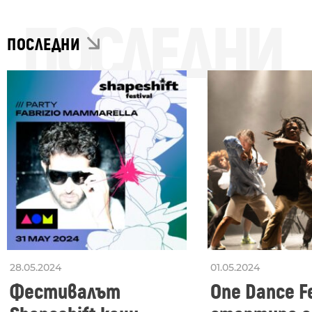
ПОСЛЕДНИ
ПОСЛЕДНИ
28.05.2024
01.05.2024
Фестивалът
One Dance Fe