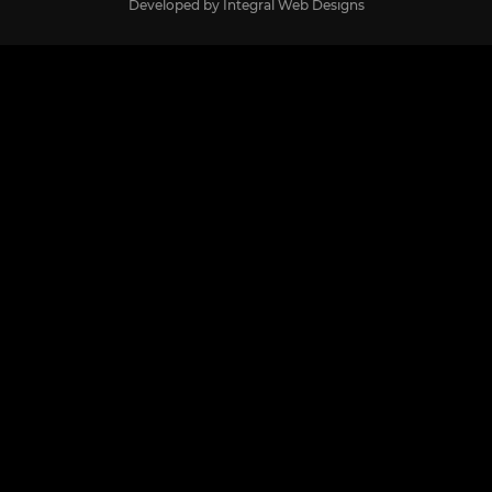
Developed by
Integral Web Designs