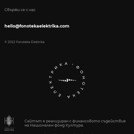
Свържи се с нас
hello@fonotekaelektrika.com
© 2022 Fonoteka Elektrika
Сайтът е реализиран с финансовото съдействие
на Национален фонд Култура.