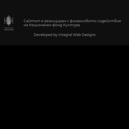
Сайтът е реализиран с финансовото съдействие
на Национален фонд Култура.
Developed by
Integral Web Designs