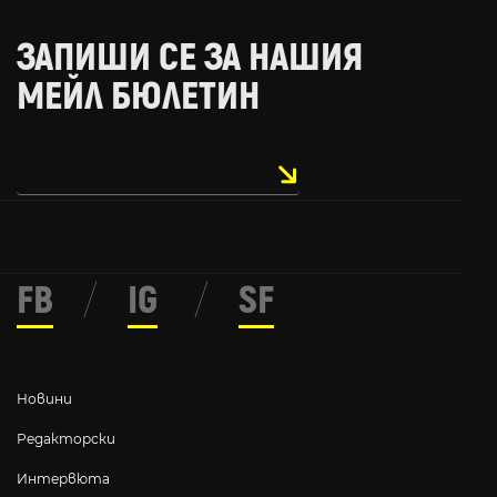
ЗАПИШИ СЕ ЗА НАШИЯ
МЕЙЛ БЮЛЕТИН
FB
/
IG
/
SF
Новини
Редакторски
Интервюта