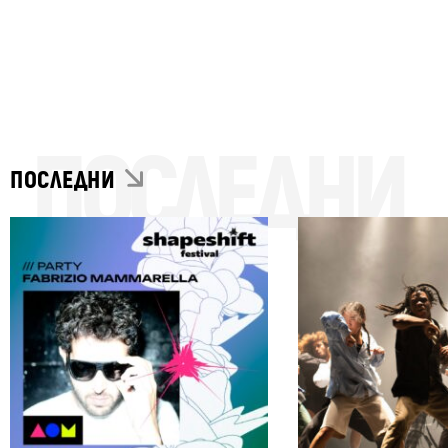
ПОСЛЕДНИ
ПОСЛЕДНИ