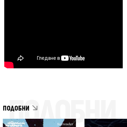
ПОДОБНИ
ПОДОБНИ