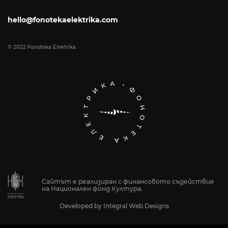
hello@fonotekaelektrika.com
© 2022 Fonoteka Elektrika
Сайтът е реализиран с финансовото съдействие
на Национален фонд Култура.
Developed by
Integral Web Designs