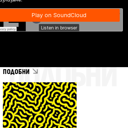
ПОДОБНИ
ПОДОБНИ