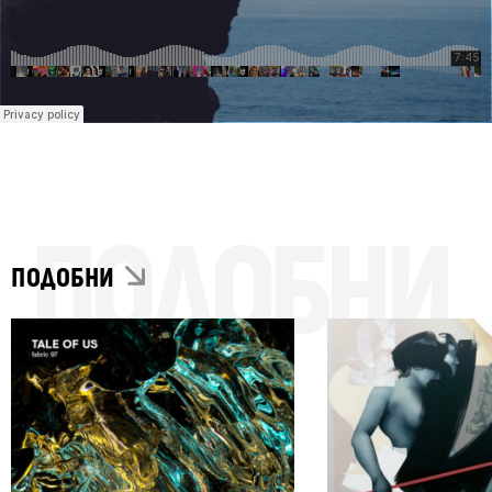
ПОДОБНИ
ПОДОБНИ