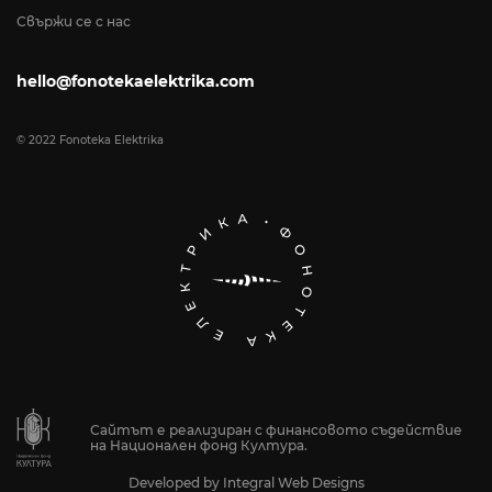
Свържи се с нас
hello@fonotekaelektrika.com
© 2022 Fonoteka Elektrika
Сайтът е реализиран с финансовото съдействие
на Национален фонд Култура.
Developed by
Integral Web Designs