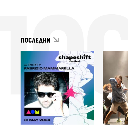
ПО
ПОСЛЕДНИ