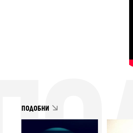
ПО
ПОДОБНИ