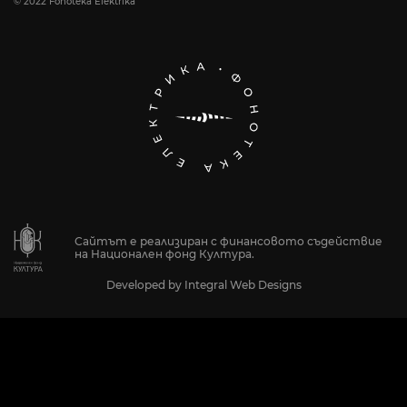
© 2022 Fonoteka Elektrika
Сайтът е реализиран с финансовото съдействие
на Национален фонд Култура.
Developed by
Integral Web Designs