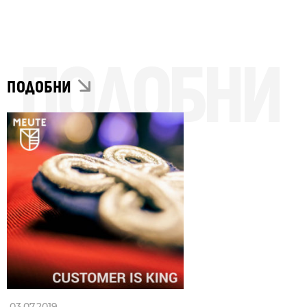
ПОДОБНИ
ПОДОБНИ
03.07.2019