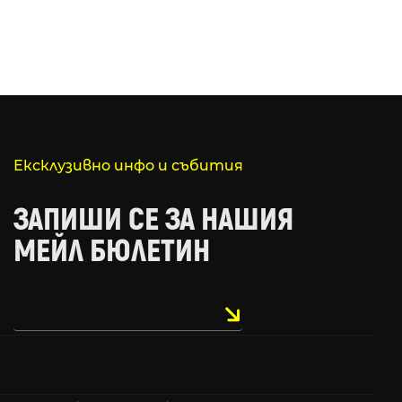
Ексклузивно инфо и събития
ЗАПИШИ СЕ ЗА НАШИЯ
МЕЙЛ БЮЛЕТИН