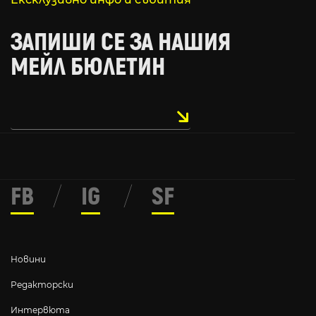
ЗАПИШИ СЕ ЗА НАШИЯ
МЕЙЛ БЮЛЕТИН
FB
/
IG
/
SF
Новини
Редакторски
Интервюта