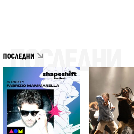
ПОСЛЕДНИ
ПОСЛЕДНИ