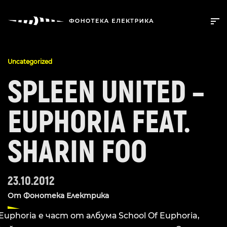
Uncategorized
SPLEEN UNITED –
EUPHORIA FEAT.
SHARIN FOO
23.10.2012
От
Фонотека Електрика
Euphoria е част от албума School Of Euphoria,