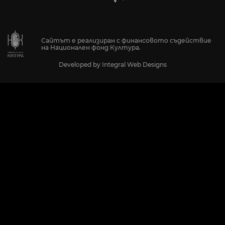
Сайтът е реализиран с финансовото съдействие
на Национален фонд Култура.
Developed by
Integral Web Designs