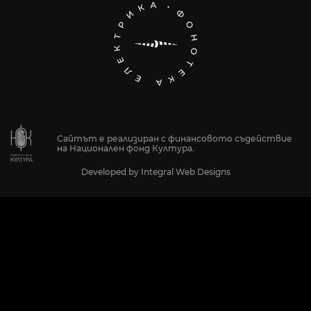
Сайтът е реализиран с финансовото съдействие
на Национален фонд Култура.
Developed by
Integral Web Designs