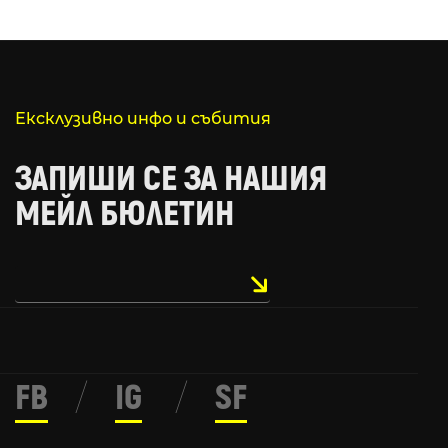
Ексклузивно инфо и събития
ЗАПИШИ СЕ ЗА НАШИЯ
МЕЙЛ БЮЛЕТИН
FB
/
IG
/
SF