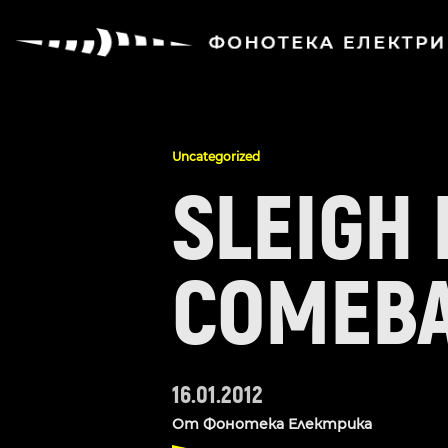
Uncategorized
SLEIGH 
COMEBA
16.01.2012
От
Фонотека Електрика