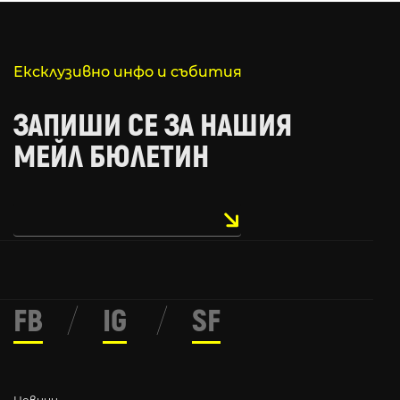
Ексклузивно инфо и събития
ЗАПИШИ СЕ ЗА НАШИЯ
МЕЙЛ БЮЛЕТИН
FB
/
IG
/
SF