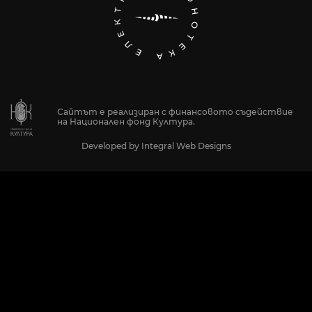
Сайтът е реализиран с финансовото съдействие
на Национален фонд Култура.
Developed by
Integral Web Designs