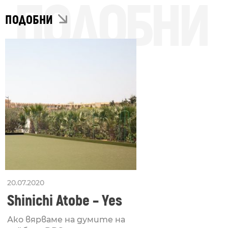
ПОДОБНИ
ПОДОБНИ
20.07.2020
Shinichi Atobe – Yes
Ако вярваме на думите на