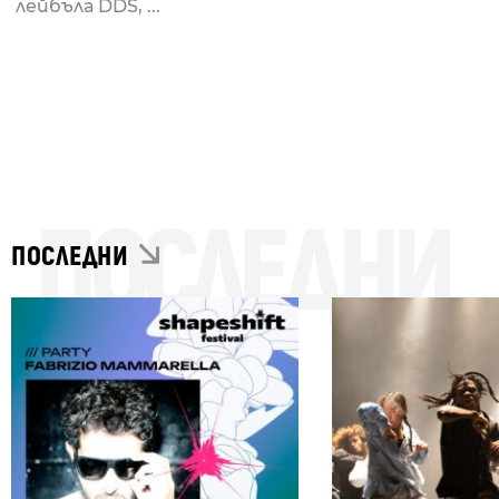
лейбъла DDS, ...
ПОСЛЕДНИ
ПОСЛЕДНИ