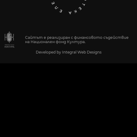
Сайтът е реализиран с финансовото съдействие
на Национален фонд Култура.
Developed by
Integral Web Designs