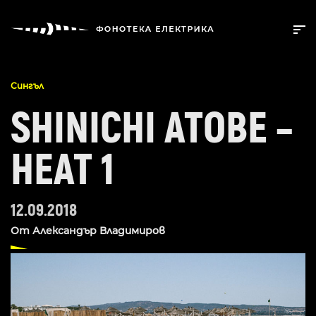
Сингъл
SHINICHI ATOBE –
HEAT 1
12.09.2018
От
Александър Владимиров