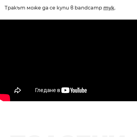
Тракът може да се купи в bandcamp
тук
.