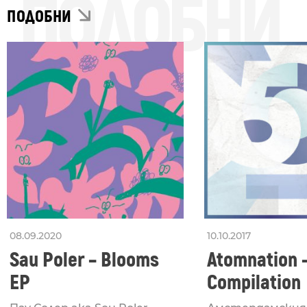
ПОДОБНИ
ПОДОБНИ
08.09.2020
10.10.2017
Sau Poler – Blooms
Atomnation 
EP
Compilation