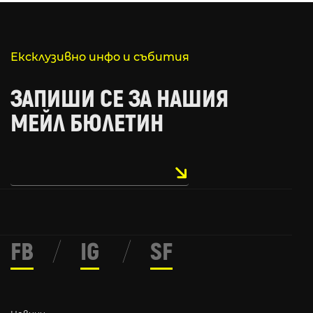
Ексклузивно инфо и събития
ЗАПИШИ СЕ ЗА НАШИЯ
МЕЙЛ БЮЛЕТИН
FB
/
IG
/
SF