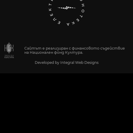
Сайтът е реализиран с финансовото съдействие
на Национален фонд Култура.
Developed by
Integral Web Designs