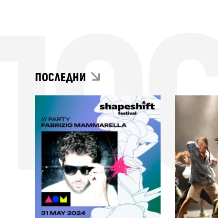
ПО
ПОСЛЕДНИ