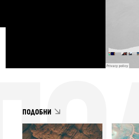
ПО
ПОДОБНИ