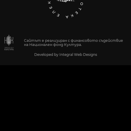
Сайтът е реализиран с финансовото съдействие
на Национален фонд Култура.
Developed by
Integral Web Designs