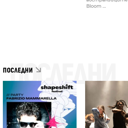
Bloom ...
ПОСЛЕДНИ
ПОСЛЕДНИ