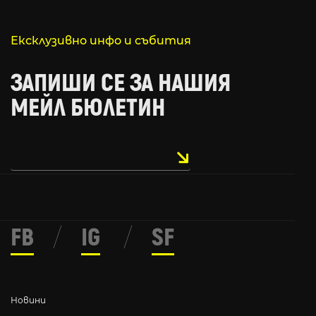
Ексклузивно инфо и събития
ЗАПИШИ СЕ ЗА НАШИЯ
МЕЙЛ БЮЛЕТИН
FB
/
IG
/
SF
Новини