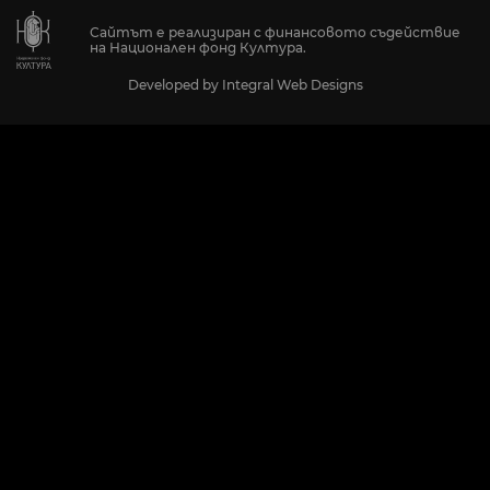
Сайтът е реализиран с финансовото съдействие
на Национален фонд Култура.
Developed by
Integral Web Designs