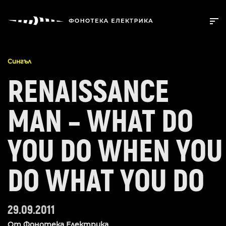
Сингъл
RENAISSANCE
MAN – WHAT DO
YOU DO WHEN YOU
DO WHAT YOU DO
29.09.2011
От
Фонотека Електрика