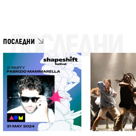
ПОСЛЕДНИ
ПОСЛЕДНИ