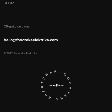
За Нас
Свържи се с нас
hello@fonotekaelektrika.com
© 2022 Fonoteka Elektrika