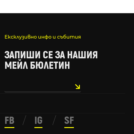
Ексклузивно инфо и събития
ЗАПИШИ СЕ ЗА НАШИЯ
МЕЙЛ БЮЛЕТИН
FB
/
IG
/
SF