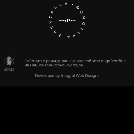
Сайтът е реализиран с финансовото съдействие
на Национален фонд Култура.
Developed by
Integral Web Designs