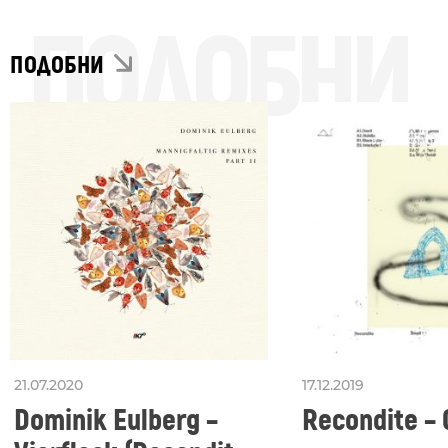
ПОДОБНИ
ПОДОБНИ
21.07.2020
17.12.2019
Dominik Eulberg –
Recondite – 