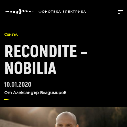
Сингъл
RECONDITE –
NOBILIA
10.01.2020
От
Александър Владимиров