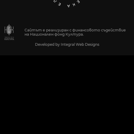
Сайтът е реализиран с финансовото съдействие
на Национален фонд Култура.
Developed by
Integral Web Designs