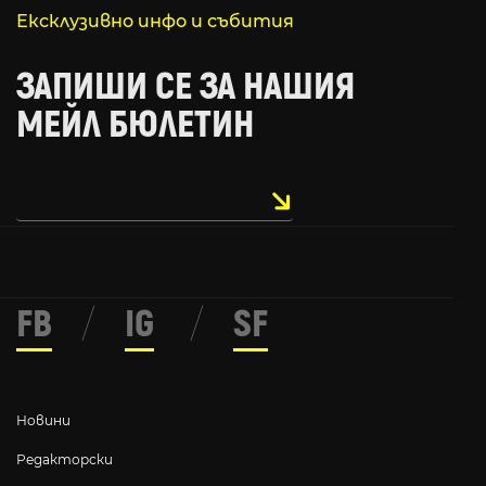
Ексклузивно инфо и събития
ЗАПИШИ СЕ ЗА НАШИЯ
МЕЙЛ БЮЛЕТИН
FB
/
IG
/
SF
Новини
Редакторски