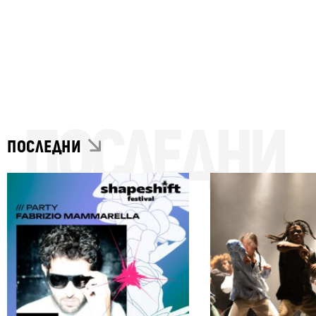
ПОСЛЕДНИ
ПОСЛЕДНИ