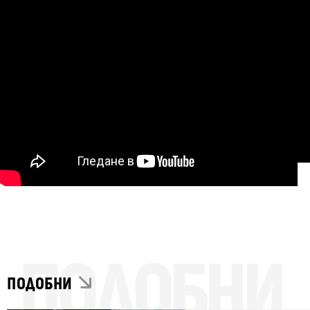
ПОДОБНИ
ПОДОБНИ