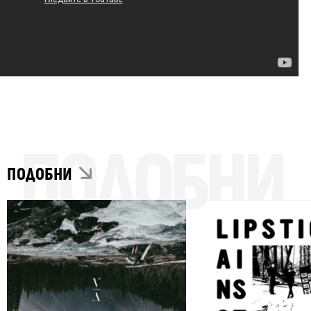
ПОДОБНИ
ПОДОБНИ