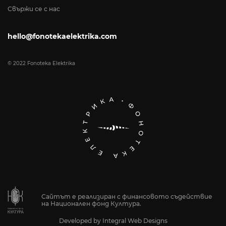
Свържи се с нас
hello@fonotekaelektrika.com
© 2022 Fonoteka Elektrika
Сайтът е реализиран с финансовото съдействие
на Национален фонд Култура.
Developed by
Integral Web Designs