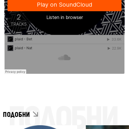
ПОДОБНИ
ПОДОБНИ