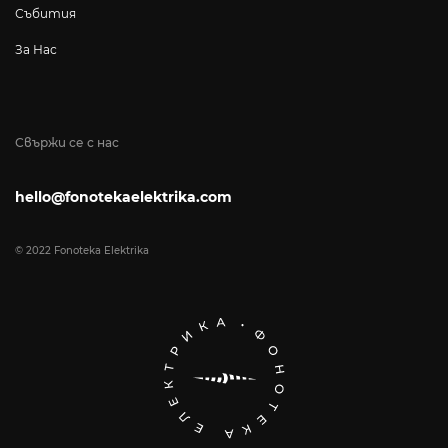
Събития
За Нас
Свържи се с нас
hello@fonotekaelektrika.com
© 2022 Fonoteka Elektrika