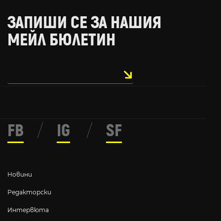
ЗАПИШИ СЕ ЗА НАШИЯ
МЕЙЛ БЮЛЕТИН
FB
/
IG
/
SF
Новини
Редакторски
Интервюта