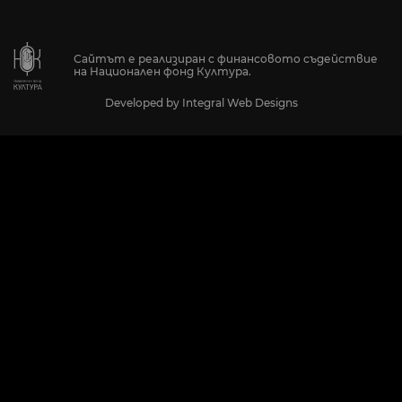
Сайтът е реализиран с финансовото съдействие
на Национален фонд Култура.
Developed by
Integral Web Designs