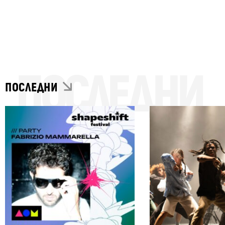
ПОСЛЕДНИ
ПОСЛЕДНИ